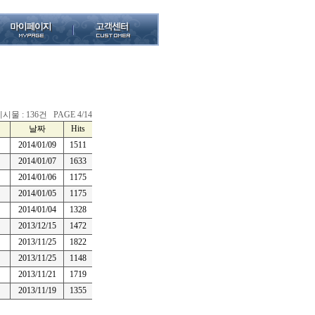
시물 : 136건 PAGE 4/14
날짜
Hits
2014/01/09
1511
2014/01/07
1633
2014/01/06
1175
2014/01/05
1175
2014/01/04
1328
2013/12/15
1472
2013/11/25
1822
2013/11/25
1148
2013/11/21
1719
2013/11/19
1355