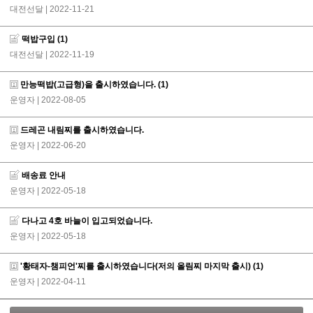
대전선달
| 2022-11-21
떡밥구입
(1)
대전선달
| 2022-11-19
만능떡밥(고급형)을 출시하였습니다.
(1)
운영자
| 2022-08-05
드레곤 내림찌를 출시하였습니다.
운영자
| 2022-06-20
배송료 안내
운영자
| 2022-05-18
다나고 4호 바늘이 입고되었습니다.
운영자
| 2022-05-18
'황태자-챔피언'찌를 출시하였습니다(저의 올림찌 마지막 출시)
(1)
운영자
| 2022-04-11